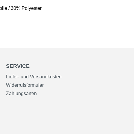
lle / 30% Polyester
SERVICE
Liefer- und Versandkosten
Widerrufsformular
Zahlungsarten