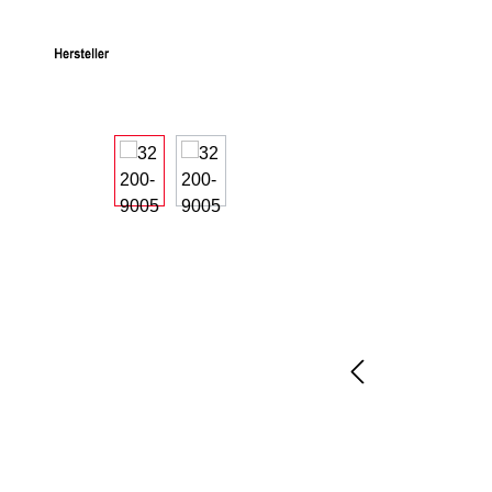
Bildergalerie überspringen