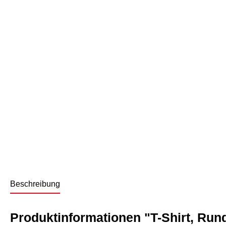
Beschreibung
Produktinformationen "T-Shirt, Run