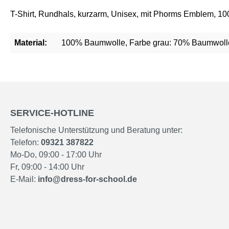
T-Shirt, Rundhals, kurzarm, Unisex, mit Phorms Emblem, 1
Material:
100% Baumwolle, Farbe grau: 70% Baumwolle
SERVICE-HOTLINE
Telefonische Unterstützung und Beratung unter:
Telefon:
09321 387822
Mo-Do, 09:00 - 17:00 Uhr
Fr, 09:00 - 14:00 Uhr
E-Mail:
info@dress-for-school.de