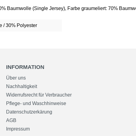
00% Baumwolle (Single Jersey), Farbe graumeliert: 70% Baumwo
 / 30% Polyester
INFORMATION
Über uns
Nachhaltigkeit
Widerrufsrecht für Verbraucher
Pflege- und Waschhinweise
Datenschutzerkärung
AGB
Impressum