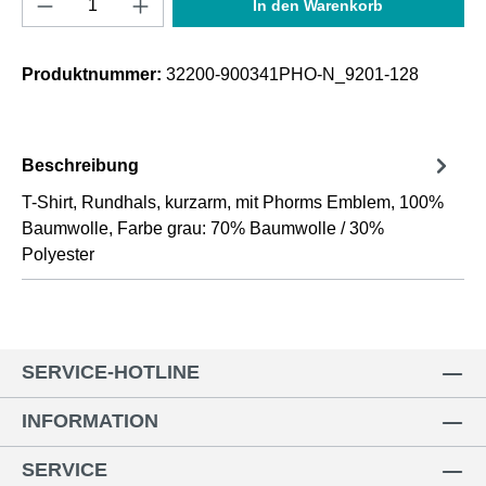
In den Warenkorb
Produktnummer:
32200-900341PHO-N_9201-128
Beschreibung
T-Shirt, Rundhals, kurzarm, mit Phorms Emblem, 100%
Baumwolle, Farbe grau: 70% Baumwolle / 30%
Polyester
SERVICE-HOTLINE
INFORMATION
SERVICE