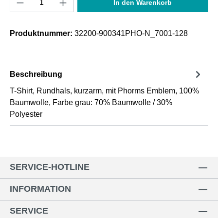
In den Warenkorb
Produktnummer:
32200-900341PHO-N_7001-128
Beschreibung
T-Shirt, Rundhals, kurzarm, mit Phorms Emblem, 100%
Baumwolle, Farbe grau: 70% Baumwolle / 30%
Polyester
SERVICE-HOTLINE
INFORMATION
SERVICE