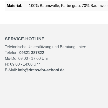
Material:
100% Baumwolle, Farbe grau: 70% Baumwolle
SERVICE-HOTLINE
Telefonische Unterstützung und Beratung unter:
Telefon:
09321 387822
Mo-Do, 09:00 - 17:00 Uhr
Fr, 09:00 - 14:00 Uhr
E-Mail:
info@dress-for-school.de