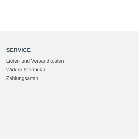
SERVICE
Liefer- und Versandkosten
Widerrufsformular
Zahlungsarten