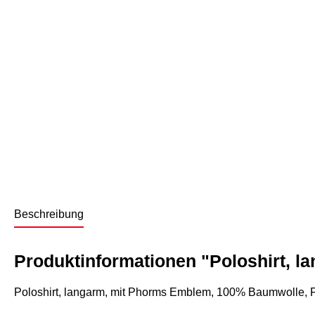
Beschreibung
Produktinformationen "Poloshirt, l
Poloshirt, langarm, mit Phorms Emblem, 100% Baumwolle, 