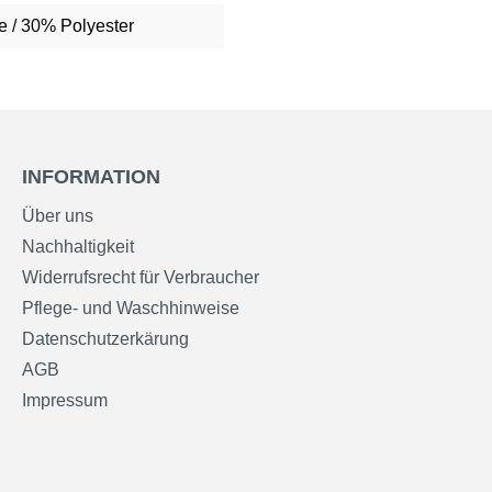
 / 30% Polyester
INFORMATION
Über uns
Nachhaltigkeit
Widerrufsrecht für Verbraucher
Pflege- und Waschhinweise
Datenschutzerkärung
AGB
Impressum