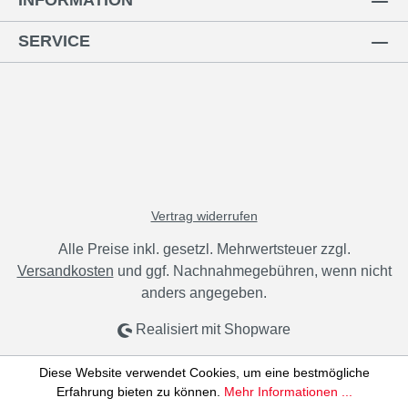
INFORMATION
SERVICE
Vertrag widerrufen
Alle Preise inkl. gesetzl. Mehrwertsteuer zzgl.
Versandkosten
und ggf. Nachnahmegebühren, wenn nicht
anders angegeben.
Realisiert mit Shopware
Diese Website verwendet Cookies, um eine bestmögliche
Erfahrung bieten zu können.
Mehr Informationen ...