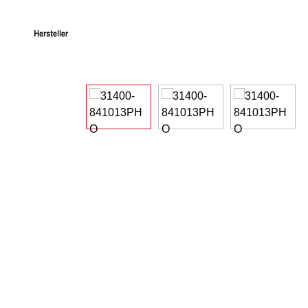
Bildergalerie überspringen