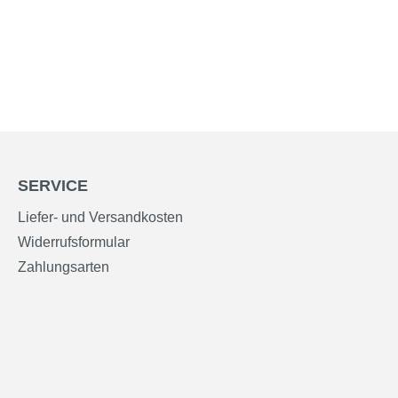
SERVICE
Liefer- und Versandkosten
Widerrufsformular
Zahlungsarten