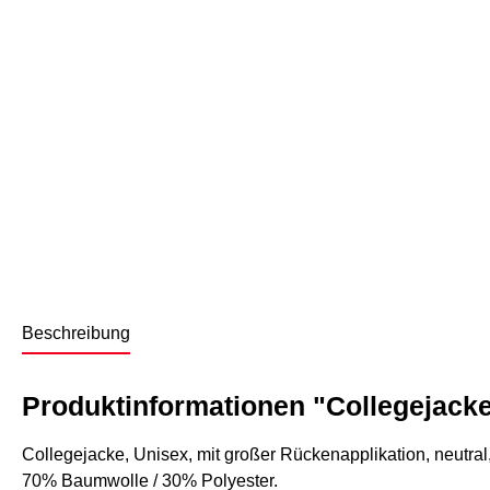
Beschreibung
Produktinformationen "Collegejack
Collegejacke, Unisex, mit großer Rückenapplikation, neutr
70% Baumwolle / 30% Polyester.