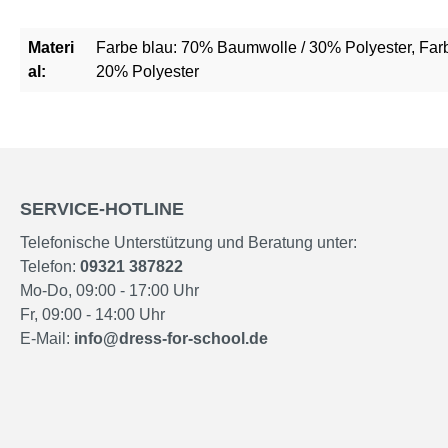
Materi
Farbe blau: 70% Baumwolle / 30% Polyester, Far
al:
20% Polyester
SERVICE-HOTLINE
Telefonische Unterstützung und Beratung unter:
Telefon:
09321 387822
Mo-Do, 09:00 - 17:00 Uhr
Fr, 09:00 - 14:00 Uhr
E-Mail:
info@dress-for-school.de