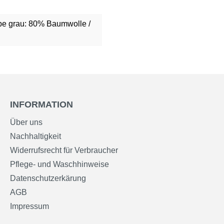
be grau: 80% Baumwolle /
INFORMATION
Über uns
Nachhaltigkeit
Widerrufsrecht für Verbraucher
Pflege- und Waschhinweise
Datenschutzerkärung
AGB
Impressum